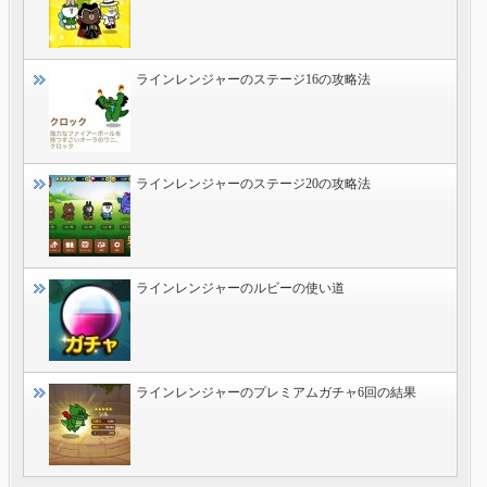
ラインレンジャーのステージ16の攻略法
ラインレンジャーのステージ20の攻略法
ラインレンジャーのルビーの使い道
ラインレンジャーのプレミアムガチャ6回の結果