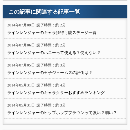
この記事に関連する記事一覧
2014年07月09日
読了時間：約 2分
ラインレンジャーのキャラ獲得可能ステージ一覧
2014年07月06日
読了時間：約 2分
ラインレンジャーのハニーって使える？使えない？
2014年07月05日
読了時間：約 3分
ラインレンジャーの王子ジェームズの評価は？
2014年05月31日
読了時間：約 4分
ラインレンジャーのキャラクターおすすめランキング
2014年05月31日
読了時間：約 3分
ラインレンジャーのヒップホップブラウンって強い？弱い？