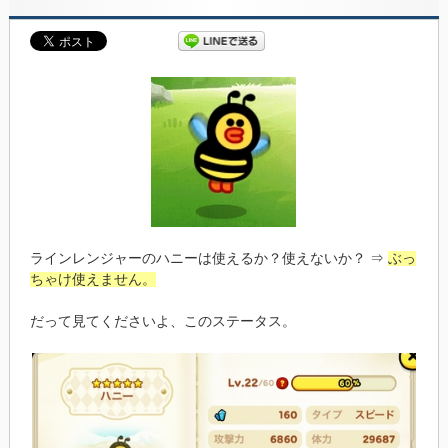
ラインレンジャーのハニーは使えるか？使えないか？ ⇒
ぶっ
ちゃけ使えません。
だって見てくださいよ、このステータス。