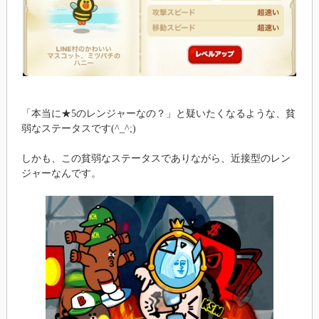
「本当に★5のレンジャーなの？」と疑いたくなるような、貧
弱なステータスです(^_^;)
しかも、この貧弱なステータスでありながら、近接型のレン
ジャーなんです。