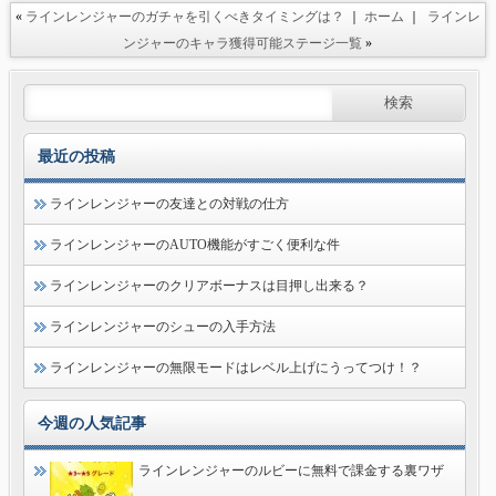
«
ラインレンジャーのガチャを引くべきタイミングは？
｜
ホーム
｜
ラインレ
ンジャーのキャラ獲得可能ステージ一覧
»
最近の投稿
ラインレンジャーの友達との対戦の仕方
ラインレンジャーのAUTO機能がすごく便利な件
ラインレンジャーのクリアボーナスは目押し出来る？
ラインレンジャーのシューの入手方法
ラインレンジャーの無限モードはレベル上げにうってつけ！？
今週の人気記事
ラインレンジャーのルビーに無料で課金する裏ワザ