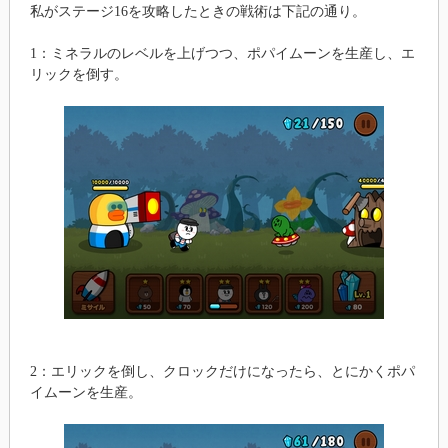
私がステージ16を攻略したときの戦術は下記の通り。
1：ミネラルのレベルを上げつつ、ポパイムーンを生産し、エ
リックを倒す。
2：エリックを倒し、クロックだけになったら、とにかくポパ
イムーンを生産。