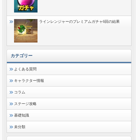
ラインレンジャーのプレミアムガチャ6回の結果
カテゴリー
よくある質問
キャラクター情報
コラム
ステージ攻略
基礎知識
未分類