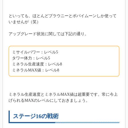
といっても、ほとんどブラウニーとポパイムーンしか使って
いませんが（笑）
アップグレード状況に関しては下記の通り。
ミサイルパワー：レベル5
タワー体力：レベル5
ミネラル生産速度：レベル8
ミネラルMAX値：レベル8
ミネラル生産速度とミネラルMAX値は超重要です。常に今上
げられるMAXのレベルにしておきましょう。
ステージ16の戦術