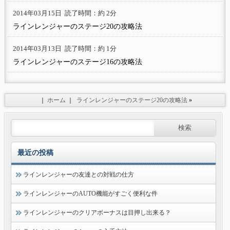
2014年03月15日
読了時間：約 2分
ラインレンジャーのステージ20の攻略法
2014年03月13日
読了時間：約 1分
ラインレンジャーのステージ16の攻略法
｜
ホーム
｜
ラインレンジャーのステージ20の攻略法
»
最近の投稿
ラインレンジャーの友達との対戦の仕方
ラインレンジャーのAUTO機能がすごく便利な件
ラインレンジャーのクリアボーナスは目押し出来る？