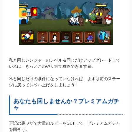
私と同じレンジャーのレベル＆同じだけアップグレードして
いれば、きっとこのやり方で攻略できますヨ。
私と同じだけの条件になっていなければ、まずは前のステー
ジに戻ってレベル上げをしましょう！
あなたも回しませんか？プレミアムガチ
ャ
下記の裏ワザで大量のルビーをGETして、プレミアムガチャ
を回そう。