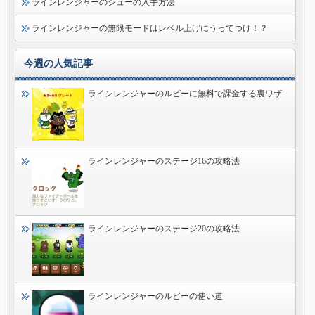
ラインレンジャーのシューの入手方法
ラインレンジャーの無限モードはレベル上げにうってつけ！？
今週の人気記事
ラインレンジャーのルビーに無料で課金する裏ワザ
ラインレンジャーのステージ16の攻略法
ラインレンジャーのステージ20の攻略法
ラインレンジャーのルビーの使い道