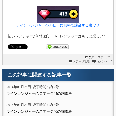
ラインレンジャーのルビーに無料で課金する裏ワザ
強いレンジャーがいれば、LINEレンジャーはもっと楽しい♪
タグ ：
ステージ16
ステージ攻略
コメント：0
この記事に関連する記事一覧
2014年03月28日
読了時間：約 2分
ラインレンジャーのステージ44の攻略法
2014年03月23日
読了時間：約 3分
ラインレンジャーのステージ40の攻略法