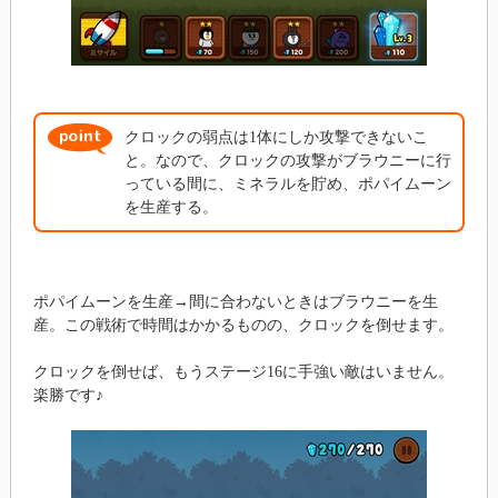
クロックの弱点は1体にしか攻撃できないこ
と。なので、クロックの攻撃がブラウニーに行
っている間に、ミネラルを貯め、ポパイムーン
を生産する。
ポパイムーンを生産→間に合わないときはブラウニーを生
産。この戦術で時間はかかるものの、クロックを倒せます。
クロックを倒せば、もうステージ16に手強い敵はいません。
楽勝です♪