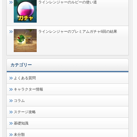
ラインレンジャーのルビーの使い道
ラインレンジャーのプレミアムガチャ6回の結果
カテゴリー
よくある質問
キャラクター情報
コラム
ステージ攻略
基礎知識
未分類