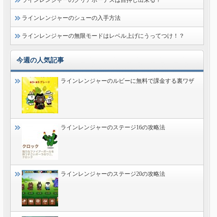
ラインレンジャーのシューの入手方法
ラインレンジャーの無限モードはレベル上げにうってつけ！？
今週の人気記事
ラインレンジャーのルビーに無料で課金する裏ワザ
ラインレンジャーのステージ16の攻略法
ラインレンジャーのステージ20の攻略法