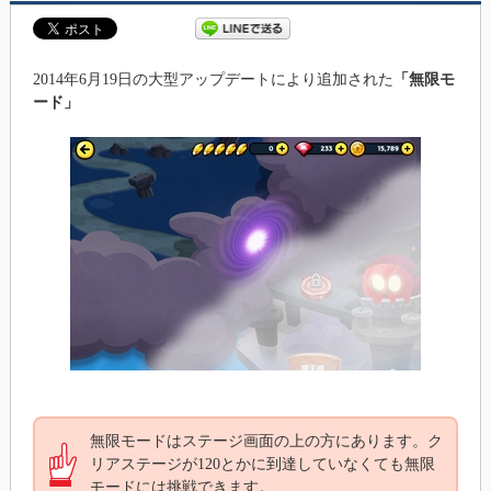
2014年6月19日の大型アップデートにより追加された
「無限モ
ード」
無限モードはステージ画面の上の方にあります。ク
リアステージが120とかに到達していなくても無限
モードには挑戦できます。