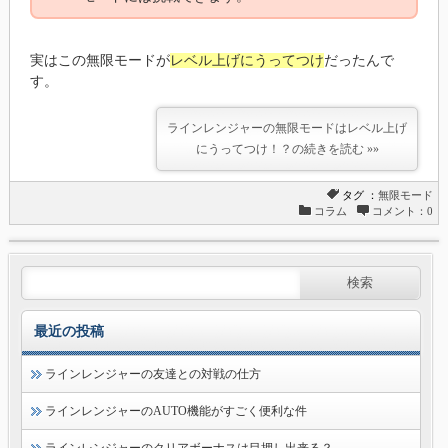
実はこの無限モードが
レベル上げにうってつけ
だったんで
す。
ラインレンジャーの無限モードはレベル上げ
にうってつけ！？の続きを読む »»
タグ ：
無限モード
コラム
コメント：0
最近の投稿
ラインレンジャーの友達との対戦の仕方
ラインレンジャーのAUTO機能がすごく便利な件
ラインレンジャーのクリアボーナスは目押し出来る？